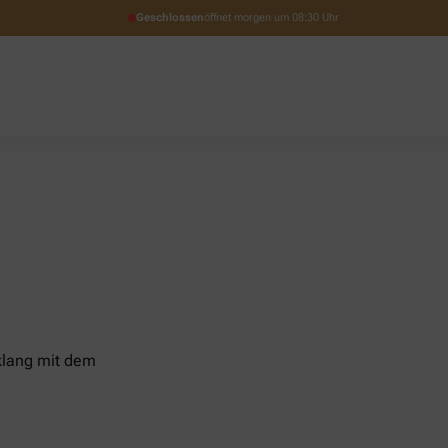
Geschlossen
öffnet morgen um 08:30 Uhr
nklang mit dem